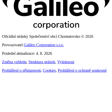
Oficiální stránky Společenství obcí Chomutovsko © 2026
Provozovatel
Galileo Corporation s.r.o.
Poslední aktualizace: 4. 8. 2026
Změna vzhledu
,
Struktura stránek
,
Vytisknout
Prohlášení o přístupnosti
,
Cookies
,
Prohlášení o ochraně soukromí