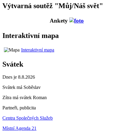
Výtvarná soutěž "Můj/Náš svět"
Ankety
Interaktivní mapa
Interaktivní mapa
Svátek
Dnes je 8.8.2026
Svátek má
Soběslav
Zítra má svátek
Roman
Partneři, publicita
Centra Společných Služeb
Místní Agenda 21