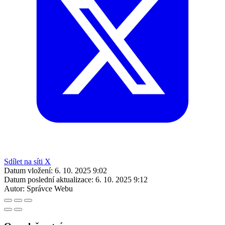
Sdílet na síti X
Datum vložení:
6. 10. 2025 9:02
Datum poslední aktualizace:
6. 10. 2025 9:12
Autor:
Správce Webu