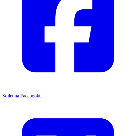
Sdílet na Facebooku