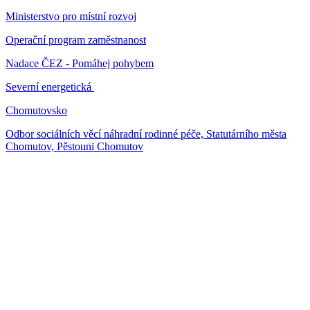
Ministerstvo pro místní rozvoj
Operační program zaměstnanost
Nadace ČEZ - Pomáhej pohybem
Severní energetická
Chomutovsko
Odbor sociálních věcí náhradní rodinné péče, Statutárního města
Chomutov, Pěstouni Chomutov