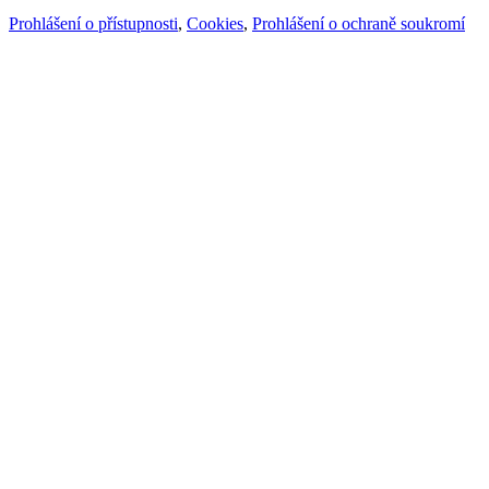
Prohlášení o přístupnosti
,
Cookies
,
Prohlášení o ochraně soukromí