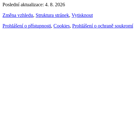
Poslední aktualizace: 4. 8. 2026
Změna vzhledu
,
Struktura stránek
,
Vytisknout
Prohlášení o přístupnosti
,
Cookies
,
Prohlášení o ochraně soukromí