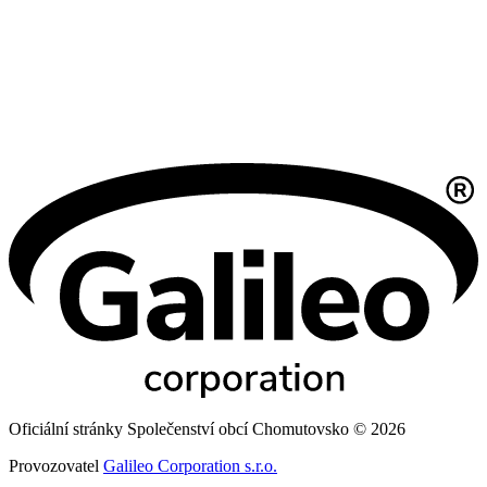
Oficiální stránky Společenství obcí Chomutovsko © 2026
Provozovatel
Galileo Corporation s.r.o.