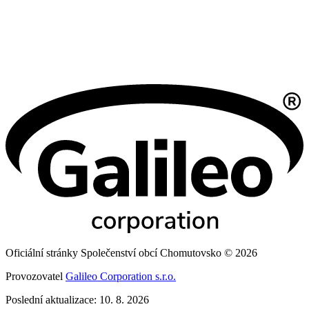
Oficiální stránky Společenství obcí Chomutovsko © 2026
Provozovatel
Galileo Corporation s.r.o.
Poslední aktualizace: 10. 8. 2026