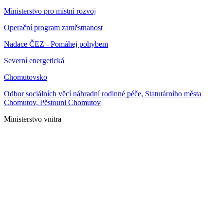
Ministerstvo pro místní rozvoj
Operační program zaměstnanost
Nadace ČEZ - Pomáhej pohybem
Severní energetická
Chomutovsko
Odbor sociálních věcí náhradní rodinné péče, Statutárního města
Chomutov, Pěstouni Chomutov
Ministerstvo vnitra