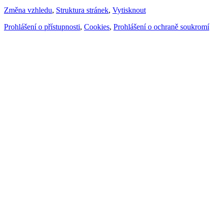
Změna vzhledu
,
Struktura stránek
,
Vytisknout
Prohlášení o přístupnosti
,
Cookies
,
Prohlášení o ochraně soukromí