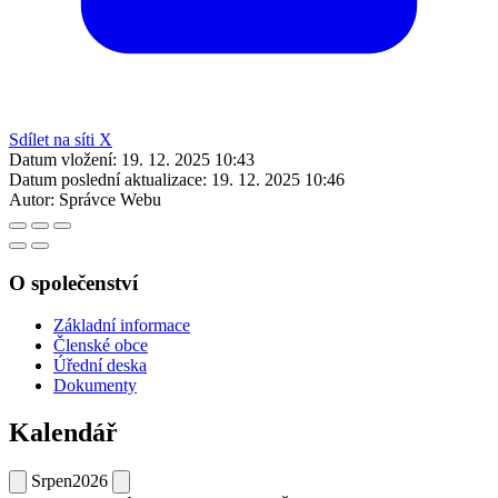
Sdílet na síti X
Datum vložení:
19. 12. 2025 10:43
Datum poslední aktualizace:
19. 12. 2025 10:46
Autor:
Správce Webu
O společenství
Základní informace
Členské obce
Úřední deska
Dokumenty
Kalendář
Srpen
2026