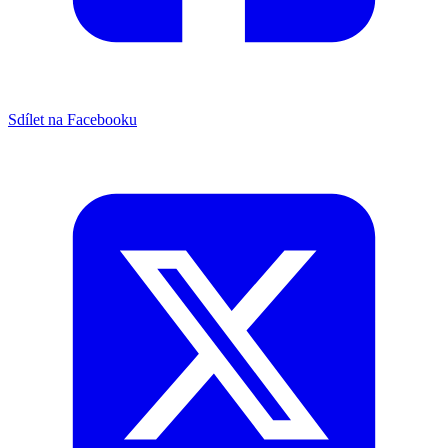
Sdílet na Facebooku