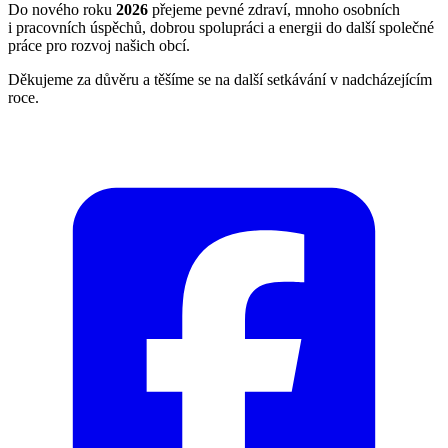
Do nového roku
2026
přejeme pevné zdraví, mnoho osobních
i pracovních úspěchů, dobrou spolupráci a energii do další společné
práce pro rozvoj našich obcí.
Děkujeme za důvěru a těšíme se na další setkávání v nadcházejícím
roce.