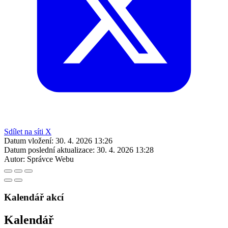
Sdílet na síti X
Datum vložení:
30. 4. 2026 13:26
Datum poslední aktualizace:
30. 4. 2026 13:28
Autor:
Správce Webu
Kalendář akcí
Kalendář