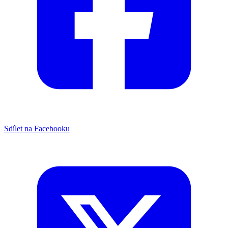
Sdílet na Facebooku