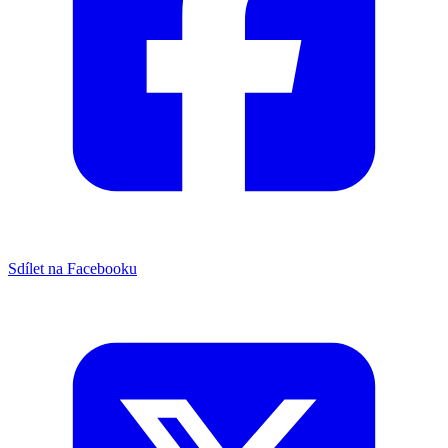
Sdílet na Facebooku