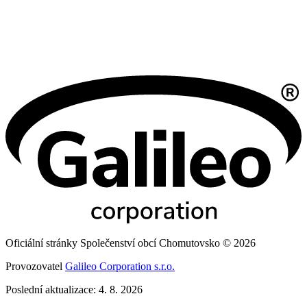
Oficiální stránky Společenství obcí Chomutovsko © 2026
Provozovatel
Galileo Corporation s.r.o.
Poslední aktualizace: 4. 8. 2026