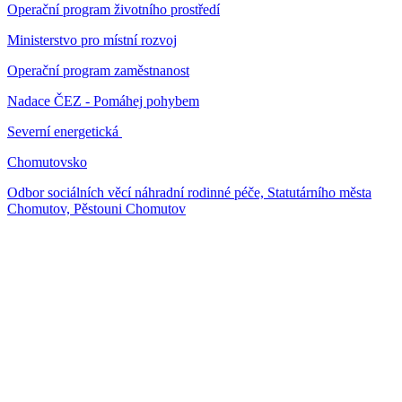
Operační program životního prostředí
Ministerstvo pro místní rozvoj
Operační program zaměstnanost
Nadace ČEZ - Pomáhej pohybem
Severní energetická
Chomutovsko
Odbor sociálních věcí náhradní rodinné péče, Statutárního města
Chomutov, Pěstouni Chomutov