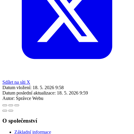
Sdílet na síti X
Datum vložení:
18. 5. 2026 9:58
Datum poslední aktualizace:
18. 5. 2026 9:59
Autor:
Správce Webu
O společenství
Základní informace