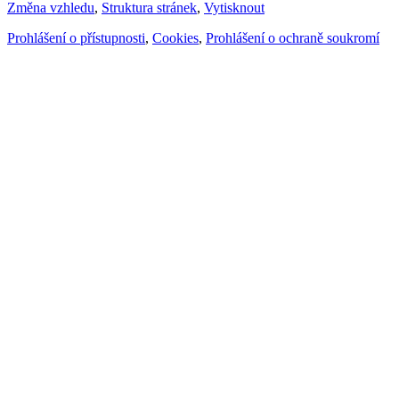
Změna vzhledu
,
Struktura stránek
,
Vytisknout
Prohlášení o přístupnosti
,
Cookies
,
Prohlášení o ochraně soukromí