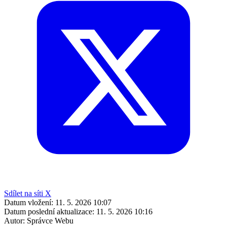
Sdílet na síti X
Datum vložení:
11. 5. 2026 10:07
Datum poslední aktualizace:
11. 5. 2026 10:16
Autor:
Správce Webu