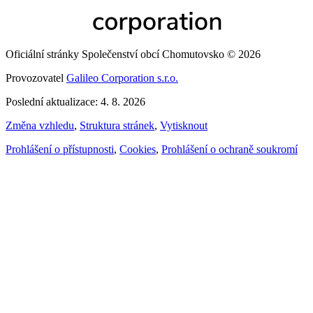
Oficiální stránky Společenství obcí Chomutovsko © 2026
Provozovatel
Galileo Corporation s.r.o.
Poslední aktualizace: 4. 8. 2026
Změna vzhledu
,
Struktura stránek
,
Vytisknout
Prohlášení o přístupnosti
,
Cookies
,
Prohlášení o ochraně soukromí