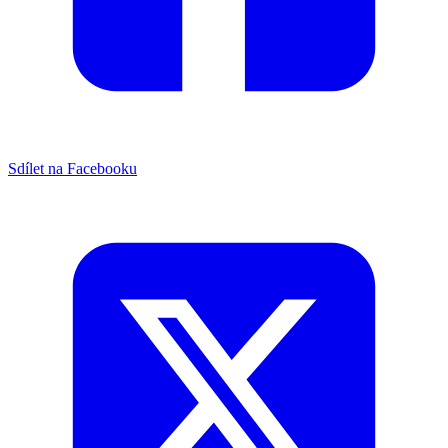
Sdílet na Facebooku