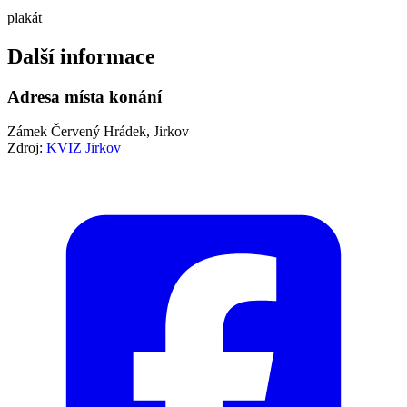
plakát
Další informace
Adresa místa konání
Zámek Červený Hrádek, Jirkov
Zdroj:
KVIZ Jirkov