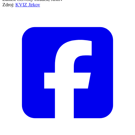
Zdroj:
KVIZ Jirkov