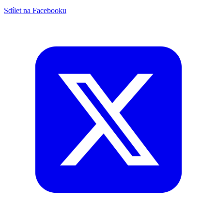
Sdílet na Facebooku