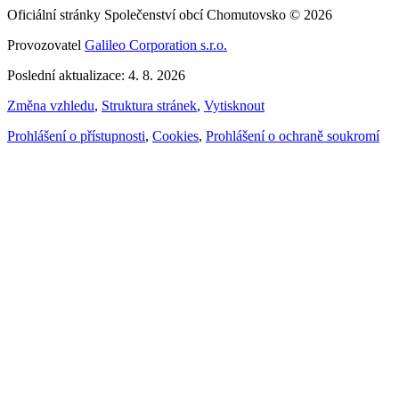
Oficiální stránky Společenství obcí Chomutovsko © 2026
Provozovatel
Galileo Corporation s.r.o.
Poslední aktualizace: 4. 8. 2026
Změna vzhledu
,
Struktura stránek
,
Vytisknout
Prohlášení o přístupnosti
,
Cookies
,
Prohlášení o ochraně soukromí