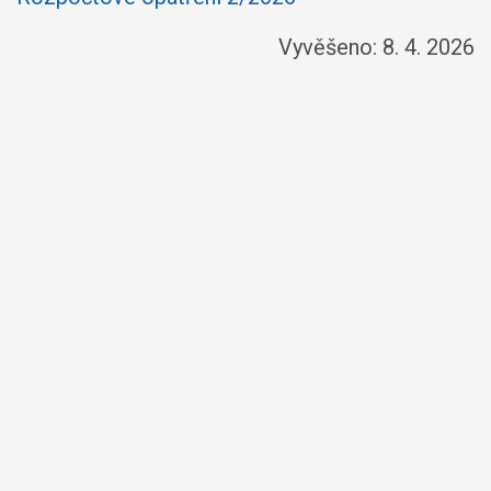
Vyvěšeno: 8. 4. 2026