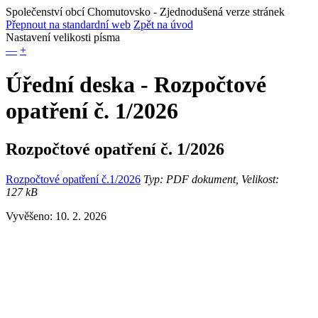
Společenství obcí Chomutovsko
- Zjednodušená verze stránek
Přepnout na standardní web
Zpět na úvod
Nastavení velikosti písma
—
+
Úřední deska - Rozpočtové
opatření č. 1/2026
Rozpočtové opatření č. 1/2026
Rozpočtové opatření č.1/2026
Typ: PDF dokument, Velikost:
127 kB
Vyvěšeno: 10. 2. 2026