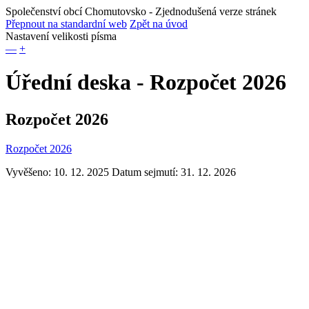
Společenství obcí Chomutovsko
- Zjednodušená verze stránek
Přepnout na standardní web
Zpět na úvod
Nastavení velikosti písma
—
+
Úřední deska - Rozpočet 2026
Rozpočet 2026
Rozpočet 2026
Vyvěšeno: 10. 12. 2025
Datum sejmutí: 31. 12. 2026