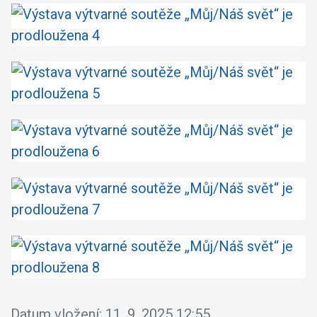
Datum vložení:
11. 9. 2025 12:55