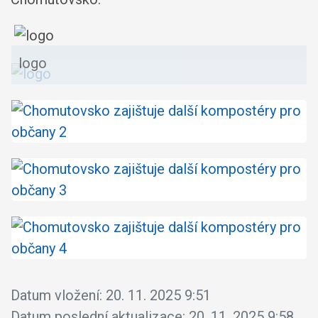
logo
Datum vložení:
20. 11. 2025 9:51
Datum poslední aktualizace:
20. 11. 2025 9:58