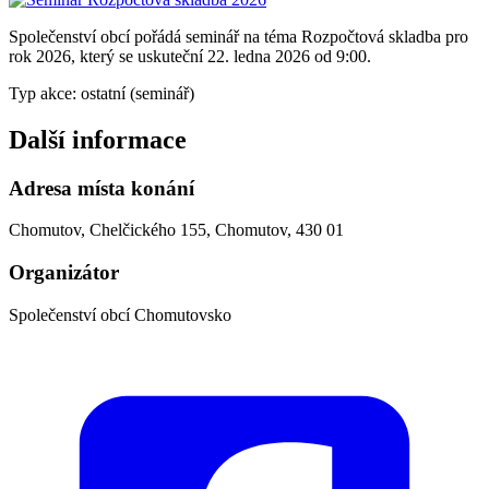
Společenství obcí pořádá seminář na téma Rozpočtová skladba pro
rok 2026, který se uskuteční 22. ledna 2026 od 9:00.
Typ akce: ostatní (seminář)
Další informace
Adresa místa konání
Chomutov, Chelčického 155, Chomutov, 430 01
Organizátor
Společenství obcí Chomutovsko