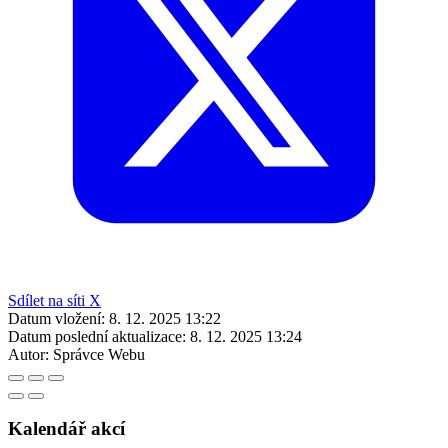
Sdílet na síti X
Datum vložení:
8. 12. 2025 13:22
Datum poslední aktualizace:
8. 12. 2025 13:24
Autor:
Správce Webu
Kalendář akcí