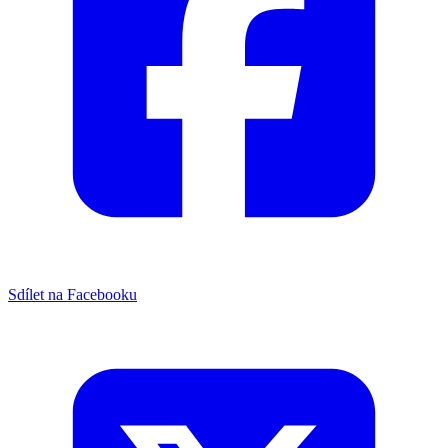
Sdílet na Facebooku