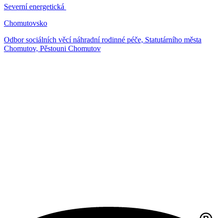
Severní energetická
Chomutovsko
Odbor sociálních věcí náhradní rodinné péče, Statutárního města
Chomutov, Pěstouni Chomutov