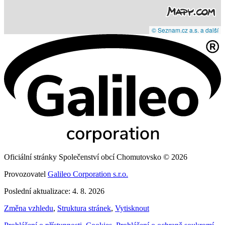
© Seznam.cz a.s. a další
Oficiální stránky Společenství obcí Chomutovsko © 2026
Provozovatel
Galileo Corporation s.r.o.
Poslední aktualizace: 4. 8. 2026
Změna vzhledu
,
Struktura stránek
,
Vytisknout