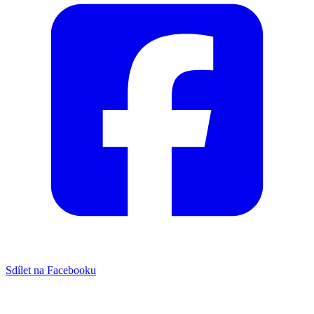
Sdílet na Facebooku