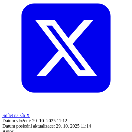
Sdílet na síti X
Datum vložení:
29. 10. 2025 11:12
Datum poslední aktualizace:
29. 10. 2025 11:14
Autor: