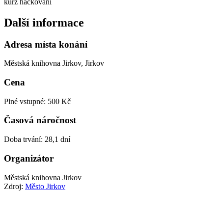
kurz háčkování
Další informace
Adresa místa konání
Městská knihovna Jirkov, Jirkov
Cena
Plné vstupné: 500 Kč
Časová náročnost
Doba trvání: 28,1 dní
Organizátor
Městská knihovna Jirkov
Zdroj:
Město Jirkov