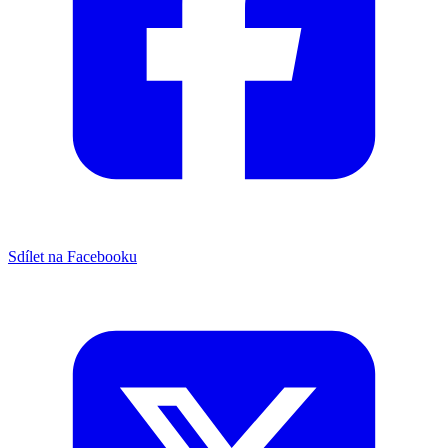
Sdílet na Facebooku