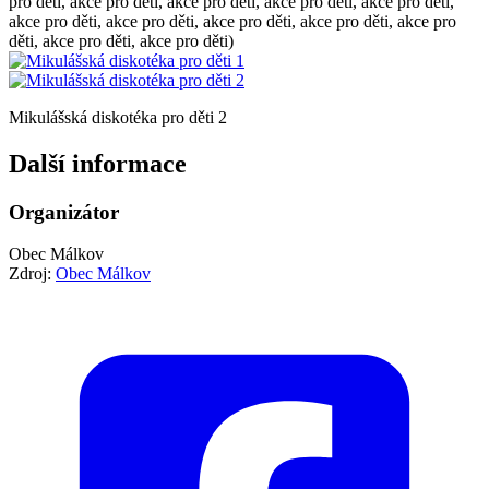
pro děti, akce pro děti, akce pro děti, akce pro děti, akce pro děti,
akce pro děti, akce pro děti, akce pro děti, akce pro děti, akce pro
děti, akce pro děti, akce pro děti)
Mikulášská diskotéka pro děti 2
Další informace
Organizátor
Obec Málkov
Zdroj:
Obec Málkov