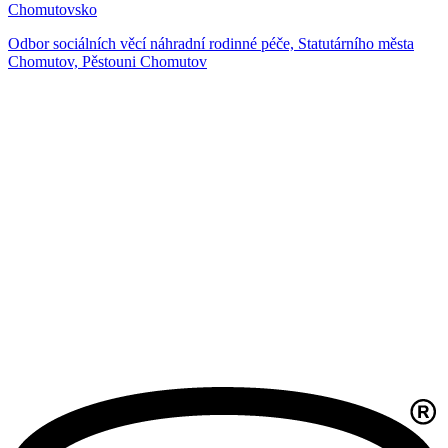
Chomutovsko
Odbor sociálních věcí náhradní rodinné péče, Statutárního města
Chomutov, Pěstouni Chomutov