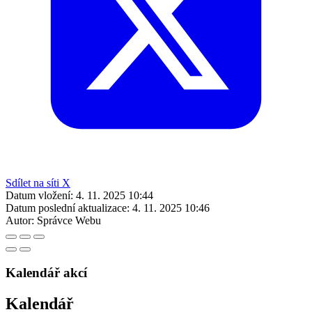
Sdílet na síti X
Datum vložení:
4. 11. 2025 10:44
Datum poslední aktualizace:
4. 11. 2025 10:46
Autor:
Správce Webu
Kalendář akcí
Kalendář