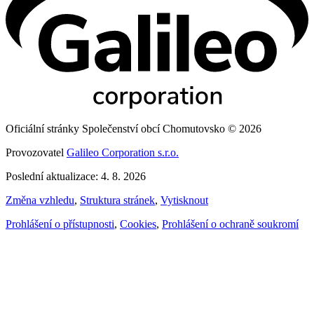
Oficiální stránky Společenství obcí Chomutovsko © 2026
Provozovatel
Galileo Corporation s.r.o.
Poslední aktualizace: 4. 8. 2026
Změna vzhledu
,
Struktura stránek
,
Vytisknout
Prohlášení o přístupnosti
,
Cookies
,
Prohlášení o ochraně soukromí