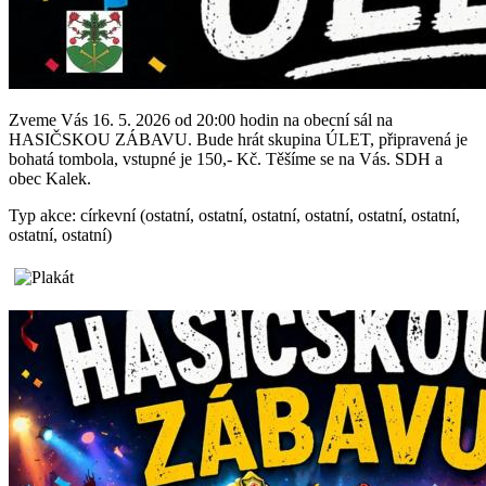
Zveme Vás 16. 5. 2026 od 20:00 hodin na obecní sál na
HASIČSKOU ZÁBAVU. Bude hrát skupina ÚLET, připravená je
bohatá tombola, vstupné je 150,- Kč. Těšíme se na Vás. SDH a
obec Kalek.
Typ akce: církevní (ostatní, ostatní, ostatní, ostatní, ostatní, ostatní,
ostatní, ostatní)