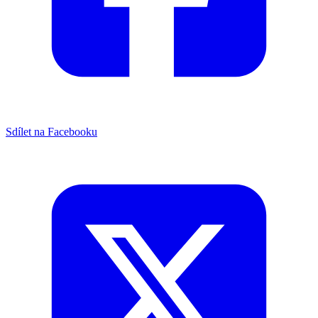
Sdílet na Facebooku