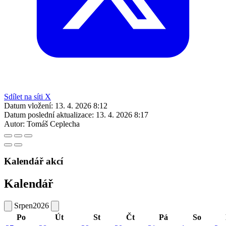
Sdílet na síti X
Datum vložení:
13. 4. 2026 8:12
Datum poslední aktualizace:
13. 4. 2026 8:17
Autor:
Tomáš Ceplecha
Kalendář akcí
Kalendář
Srpen
2026
Po
Út
St
Čt
Pá
So