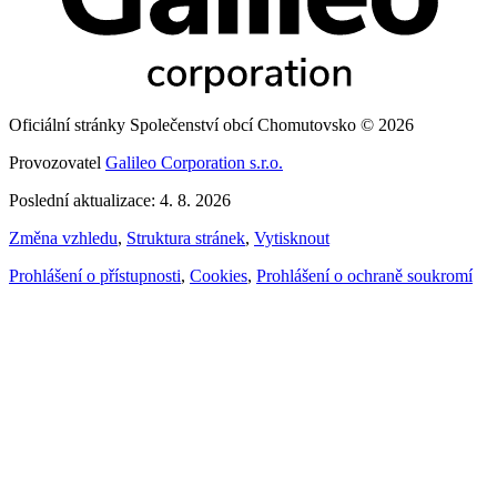
Oficiální stránky Společenství obcí Chomutovsko © 2026
Provozovatel
Galileo Corporation s.r.o.
Poslední aktualizace: 4. 8. 2026
Změna vzhledu
,
Struktura stránek
,
Vytisknout
Prohlášení o přístupnosti
,
Cookies
,
Prohlášení o ochraně soukromí