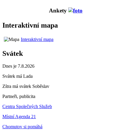
Ankety
Interaktivní mapa
Interaktivní mapa
Svátek
Dnes je 7.8.2026
Svátek má
Lada
Zítra má svátek
Soběslav
Partneři, publicita
Centra Společných Služeb
Místní Agenda 21
Chomutov si pomáhá