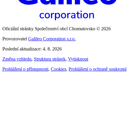
Oficiální stránky Společenství obcí Chomutovsko © 2026
Provozovatel
Galileo Corporation s.r.o.
Poslední aktualizace: 4. 8. 2026
Změna vzhledu
,
Struktura stránek
,
Vytisknout
Prohlášení o přístupnosti
,
Cookies
,
Prohlášení o ochraně soukromí