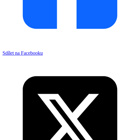
Sdílet na Facebooku