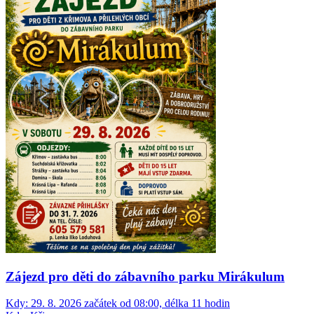
Zájezd pro děti do zábavního parku Mirákulum
Kdy:
29. 8. 2026 začátek od 08:00, délka 11 hodin