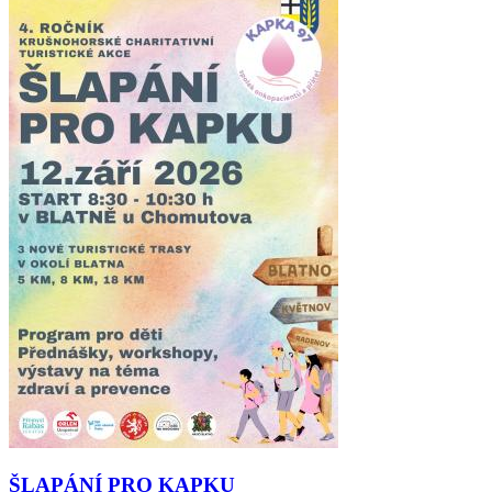
ŠLAPÁNÍ PRO KAPKU